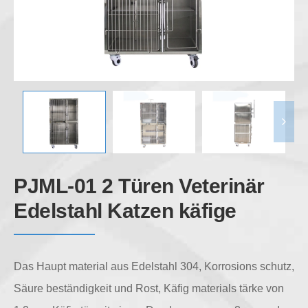
PJML-01 2 Türen Veterinär
Edelstahl Katzen käfige
Das Haupt material aus Edelstahl 304, Korrosions schutz,
Säure beständigkeit und Rost, Käfig materials tärke von