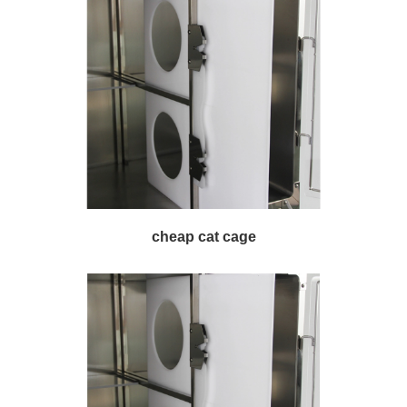
cheap cat cage