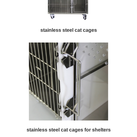
stainless steel cat cages
stainless steel cat cages for shelters