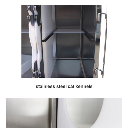
stainless steel cat kennels