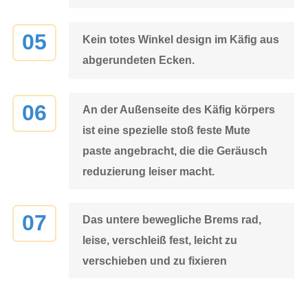
05
Kein totes Winkel design im Käfig aus
abgerundeten Ecken.
06
An der Außenseite des Käfig körpers
ist eine spezielle stoß feste Mute
paste angebracht, die die Geräusch
reduzierung leiser macht.
07
Das untere bewegliche Brems rad,
leise, verschleiß fest, leicht zu
verschieben und zu fixieren