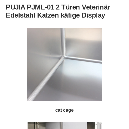
PUJIA PJML-01 2 Türen Veterinär
Edelstahl Katzen käfige Display
cat cage