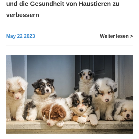
und die Gesundheit von Haustieren zu
verbessern
May 22 2023
Weiter lesen >