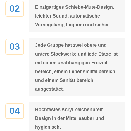
02
Einzigartiges Schiebe-Mute-Design,
leichter Sound, automatische
Verriegelung, bequem und sicher.
03
Jede Gruppe hat zwei obere und
untere Stockwerke und jede Etage ist
mit einem unabhängigen Freizeit
bereich, einem Lebensmittel bereich
und einem Sanitär bereich
ausgestattet.
04
Hochfestes Acryl-Zeichenbrett-
Design in der Mitte, sauber und
hygienisch.