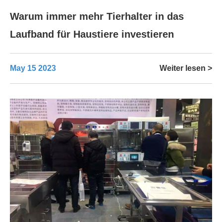
Warum immer mehr Tierhalter in das
Laufband für Haustiere investieren
May 15 2023
Weiter lesen >