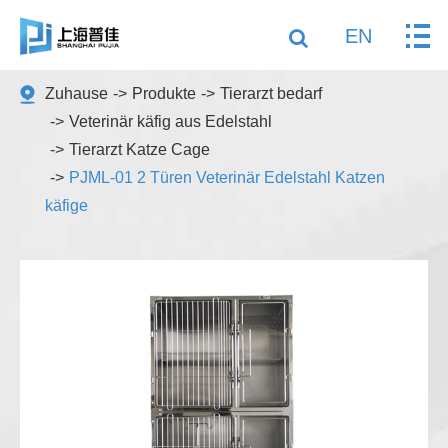
EN
Zuhause
Produkte
Tierarzt bedarf
Veterinär käfig aus Edelstahl
Tierarzt Katze Cage
PJML-01 2 Türen Veterinär Edelstahl Katzen
käfige