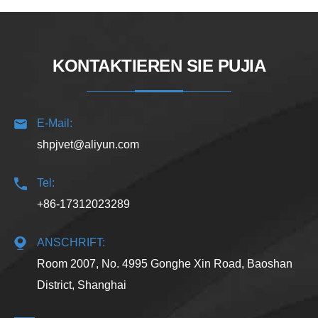
KONTAKTIEREN SIE PUJIA
E-Mail:
shpjvet@aliyun.com
Tel:
+86-17312023289
ANSCHRIFT:
Room 2007, No. 4995 Gonghe Xin Road, Baoshan
District, Shanghai