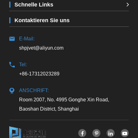
Schnelle Links
Kontaktieren Sie uns
E-Mail:
shpjvet@aliyun.com
Tel:
+86-17312023289
ANSCHRIFT:
Room 2007, No. 4995 Gonghe Xin Road,
Baoshan District, Shanghai