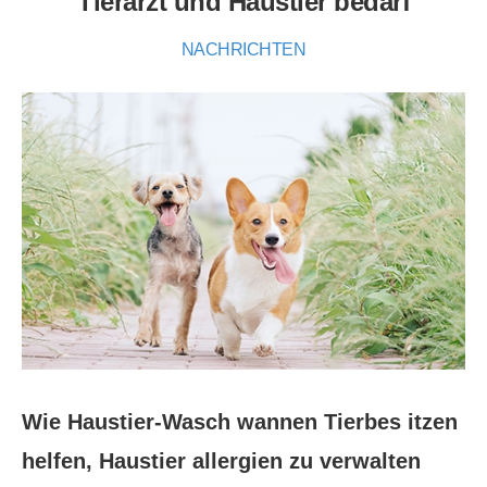
Tierarzt und Haustier bedarf
NACHRICHTEN
Wie Haustier-Wasch wannen Tierbes itzen
helfen, Haustier allergien zu verwalten