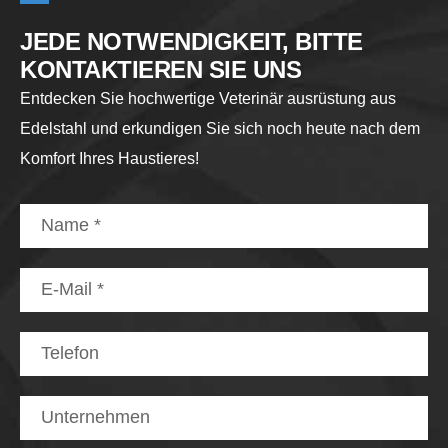
JEDE NOTWENDIGKEIT, BITTE
KONTAKTIEREN SIE UNS
Entdecken Sie hochwertige Veterinär ausrüstung aus
Edelstahl und erkundigen Sie sich noch heute nach dem
Komfort Ihres Haustieres!